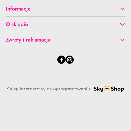
Informacje
O sklepie
Zwroty i reklamacje
Sklep internetowy na oprogramowaniu