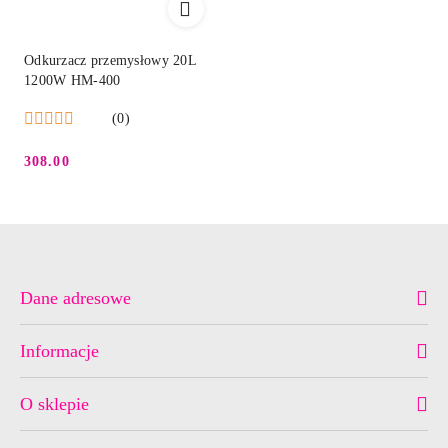
Odkurzacz przemysłowy 20L
1200W HM-400
(0)
308.00
Cena:
Dane adresowe
Informacje
O sklepie