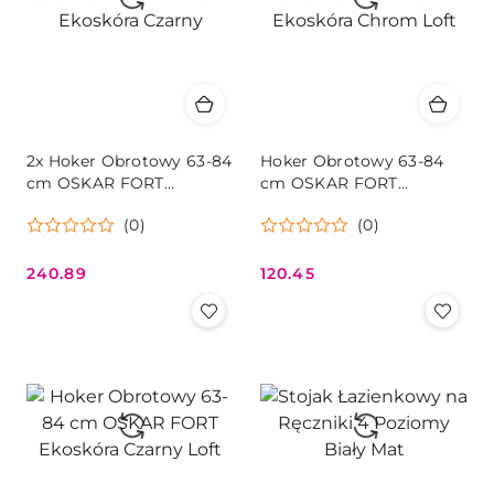
2x Hoker Obrotowy 63-84
Hoker Obrotowy 63-84
cm OSKAR FORT
cm OSKAR FORT
Ekoskóra Czarny
Ekoskóra Chrom Loft
(0)
(0)
240.89
120.45
Cena:
Cena: