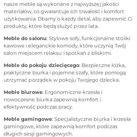
nasze meble są wykonane z najwyższej jakości
materiałów, co gwarantuje ich trwałość i komfort
użytkowania. Dbamy o każdy detal, aby zapewnić Ci
produkty, które będą służyć przez lata.
Meble do salonu
: Stylowe sofy, funkcjonalne stoliki
kawowe i eleganckie komody, które uczynią Twój
salon miejscem relaksu i spotkań z bliskimi.
Meble do pokoju dziecięcego
: Bezpieczne łóżka,
praktyczne biurka i pojemne szafy, które pomogą
utrzymać porządek w pokoju Twojego dziecka.
Meble biurowe
: Ergonomiczne krzesła i
nowoczesne biurka zapewnią komfort i
efektywność podczas pracy.
Meble gamingowe
: Specjalistyczne biurka i krzesła
gamingowe, które zapewnią komfort podczas
długich sesji gamingowych.