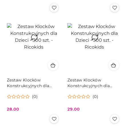
Cena:
Cena:
Zestaw Klocków
Zestaw Klocków
Konstrukcyjnych dla
Konstrukcyjnych dla
Dzieci - 300 szt. -
Dzieci - 300 szt. -
(0)
(0)
Ricokids
Ricokids
28.00
29.00
Cena:
Cena: