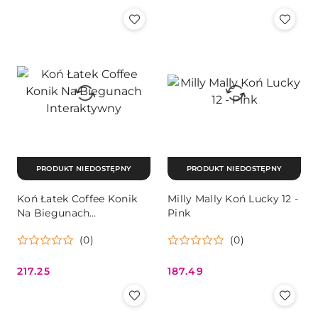
Cena:
Cena:
PRODUKT NIEDOSTĘPNY
PRODUKT NIEDOSTĘPNY
Koń Łatek Coffee Konik
Milly Mally Koń Lucky 12 -
Na Biegunach
Pink
Interaktywny
(0)
(0)
217.25
187.49
Cena:
Cena: