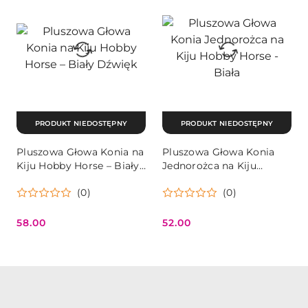
PRODUKT NIEDOSTĘPNY
PRODUKT NIEDOSTĘPNY
Pluszowa Głowa Konia na
Pluszowa Głowa Konia
Kiju Hobby Horse – Biały
Jednorożca na Kiju
Dźwięk
Hobby Horse - Biała
(0)
(0)
58.00
52.00
Cena:
Cena: