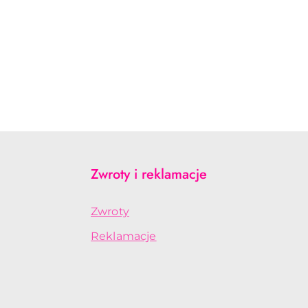
Zwroty i reklamacje
Zwroty
Reklamacje