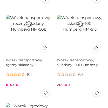
Wózek transportowy,
Wózek transportowy,
ręczny składany
składany 100l Humberg
Humberg HM-508
HM-513
(0)
(0)
184.00
209.00
Cena:
Cena: