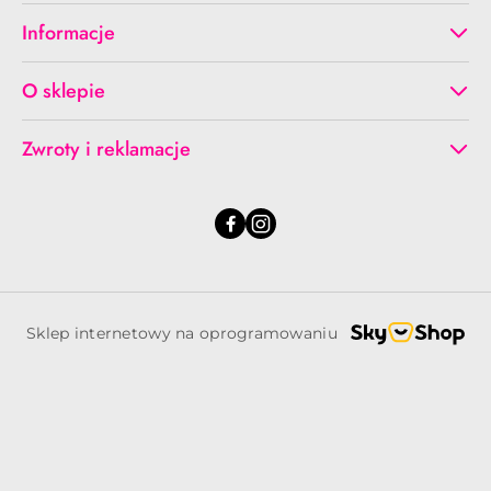
Informacje
O sklepie
Zwroty i reklamacje
Sklep internetowy na oprogramowaniu