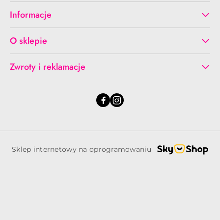
Informacje
O sklepie
Zwroty i reklamacje
Sklep internetowy na oprogramowaniu