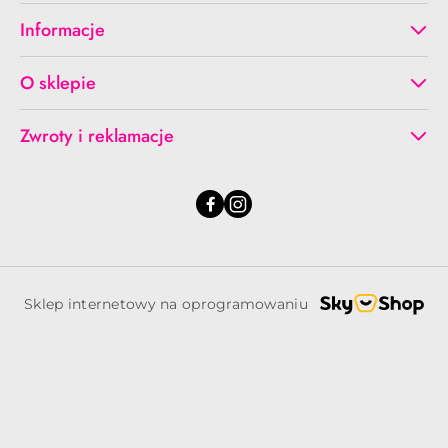
Informacje
O sklepie
Zwroty i reklamacje
Sklep internetowy na oprogramowaniu