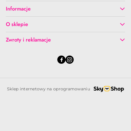
Informacje
O sklepie
Zwroty i reklamacje
Sklep internetowy na oprogramowaniu