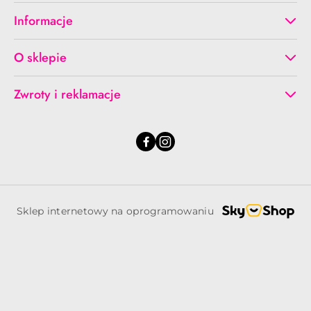
Informacje
O sklepie
Zwroty i reklamacje
Sklep internetowy na oprogramowaniu