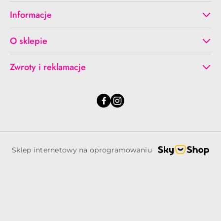
Informacje
O sklepie
Zwroty i reklamacje
Sklep internetowy na oprogramowaniu