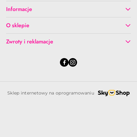
Informacje
O sklepie
Zwroty i reklamacje
Sklep internetowy na oprogramowaniu