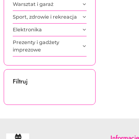
Warsztat i garaż
Sport, zdrowie i rekreacja
Elektronika
Prezenty i gadżety
imprezowe
Filtruj
Informacj