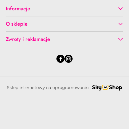
Informacje
O sklepie
Zwroty i reklamacje
Sklep internetowy na oprogramowaniu