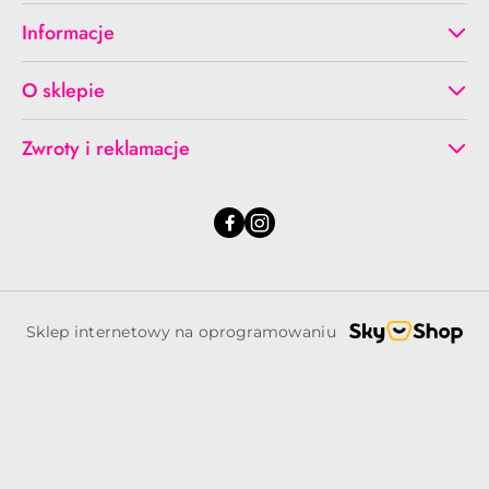
Informacje
O sklepie
Zwroty i reklamacje
Sklep internetowy na oprogramowaniu