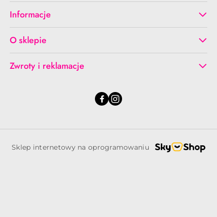
Informacje
O sklepie
Zwroty i reklamacje
Sklep internetowy na oprogramowaniu