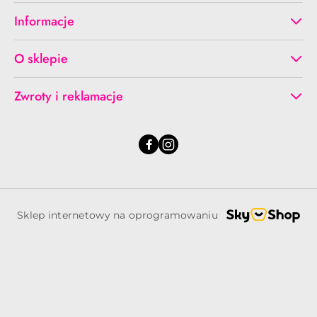
Informacje
O sklepie
Zwroty i reklamacje
Sklep internetowy na oprogramowaniu