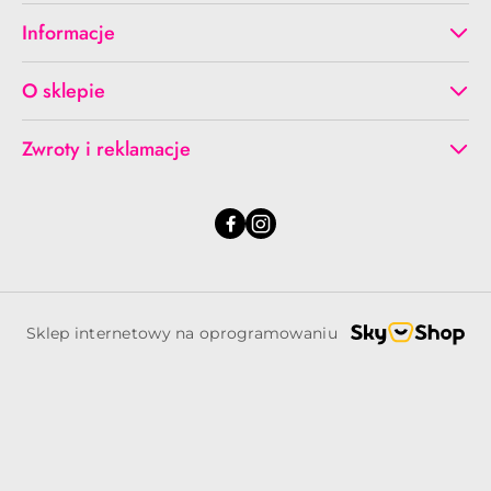
Informacje
O sklepie
Zwroty i reklamacje
Sklep internetowy na oprogramowaniu