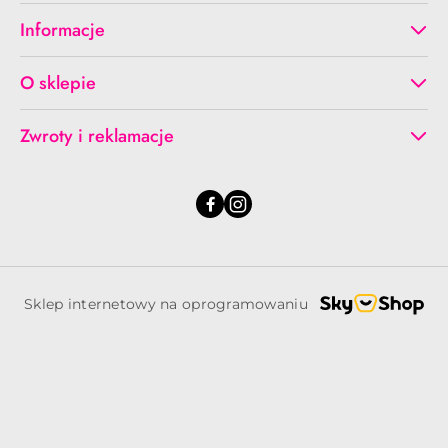
Informacje
O sklepie
Zwroty i reklamacje
Sklep internetowy na oprogramowaniu