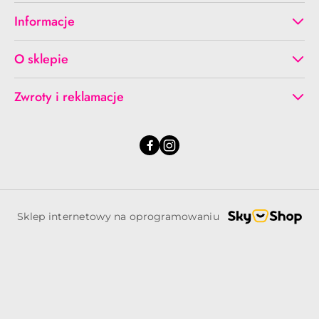
Informacje
O sklepie
Zwroty i reklamacje
Sklep internetowy na oprogramowaniu