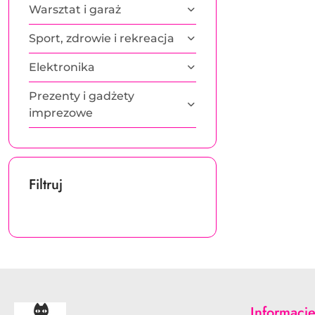
Warsztat i garaż
Sport, zdrowie i rekreacja
Elektronika
Prezenty i gadżety
imprezowe
Filtruj
Informacj