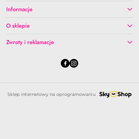
Informacje
O sklepie
Zwroty i reklamacje
Sklep internetowy na oprogramowaniu