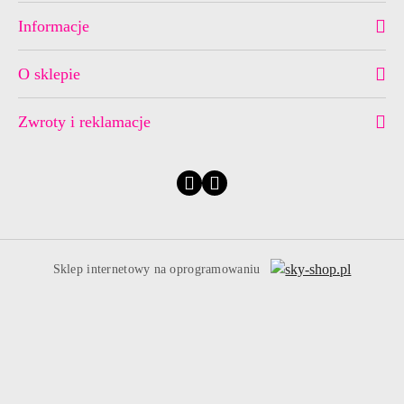
Informacje
O sklepie
Zwroty i reklamacje
Sklep internetowy na oprogramowaniu