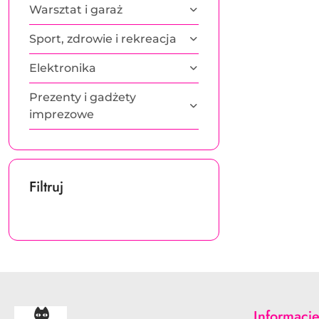
Warsztat i garaż
Sport, zdrowie i rekreacja
Elektronika
Prezenty i gadżety
imprezowe
Filtruj
Informacj