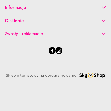
Informacje
O sklepie
Zwroty i reklamacje
Sklep internetowy na oprogramowaniu