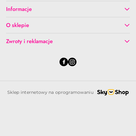
Informacje
O sklepie
Zwroty i reklamacje
Sklep internetowy na oprogramowaniu