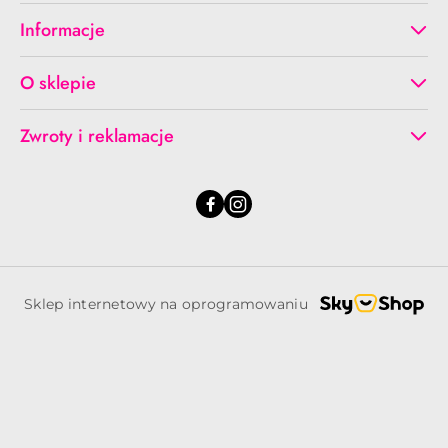
Informacje
O sklepie
Zwroty i reklamacje
Sklep internetowy na oprogramowaniu