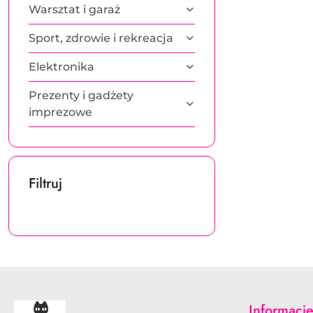
Warsztat i garaż
Sport, zdrowie i rekreacja
Elektronika
Prezenty i gadżety
imprezowe
Filtruj
Informacj