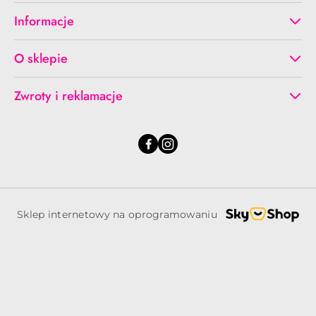
Informacje
O sklepie
Zwroty i reklamacje
Sklep internetowy na oprogramowaniu