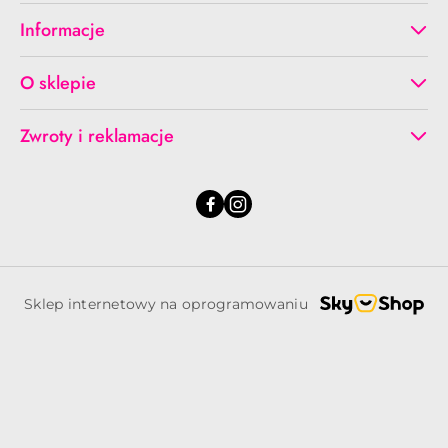
Informacje
O sklepie
Zwroty i reklamacje
Sklep internetowy na oprogramowaniu