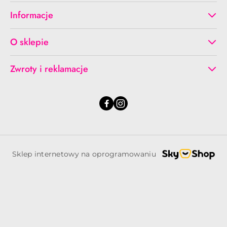
Informacje
O sklepie
Zwroty i reklamacje
Sklep internetowy na oprogramowaniu