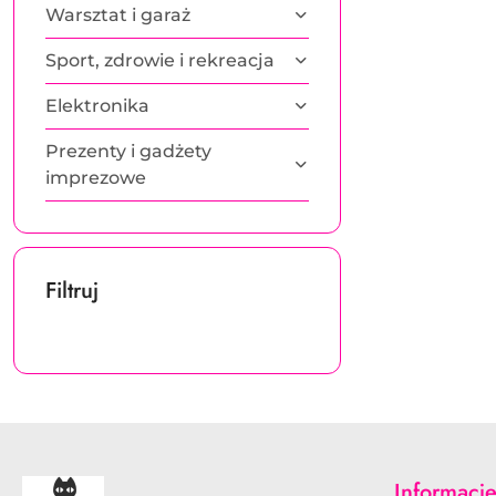
Warsztat i garaż
Sport, zdrowie i rekreacja
Elektronika
Prezenty i gadżety
imprezowe
Filtruj
Informacj