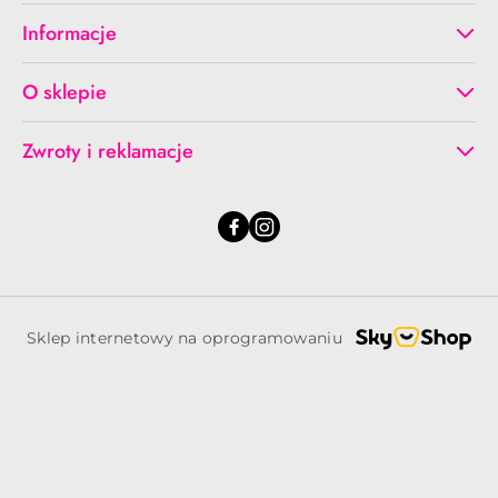
Informacje
O sklepie
Zwroty i reklamacje
Sklep internetowy na oprogramowaniu