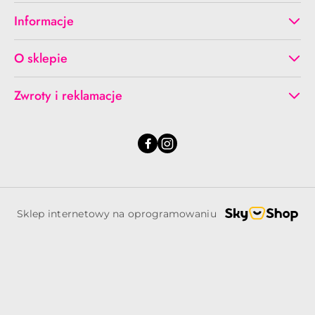
Informacje
O sklepie
Zwroty i reklamacje
Sklep internetowy na oprogramowaniu