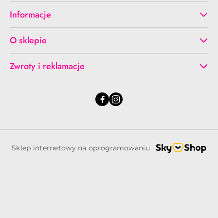
Informacje
O sklepie
Zwroty i reklamacje
Sklep internetowy na oprogramowaniu