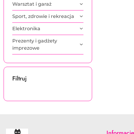
Warsztat i garaż
Sport, zdrowie i rekreacja
Elektronika
Prezenty i gadżety
imprezowe
Filtruj
Informacj