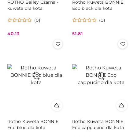
ROTHO Bailey Czarna -
Rotho Kuweta BONNIE
kuweta dla kota
Eco black dla kota
(0)
(0)
40.13
51.81
Cena:
Cena:
Rotho Kuweta BONNIE
Rotho Kuweta BONNIE
Eco blue dla kota
Eco cappucino dla kota