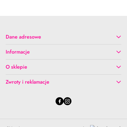
Cena:
Cena:
Dane adresowe
Informacje
O sklepie
Zwroty i reklamacje