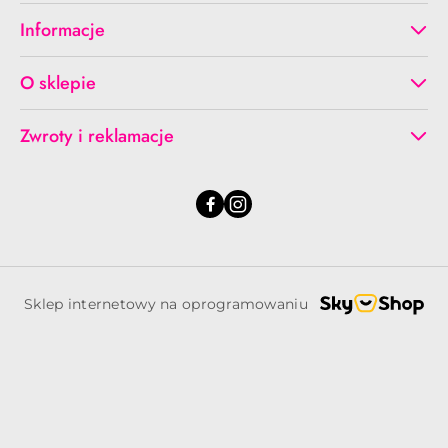
Informacje
O sklepie
Zwroty i reklamacje
Sklep internetowy na oprogramowaniu