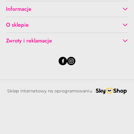
Informacje
O sklepie
Zwroty i reklamacje
Sklep internetowy na oprogramowaniu