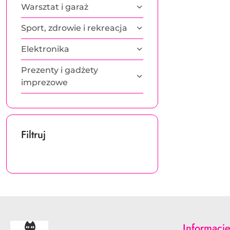
Warsztat i garaż
Sport, zdrowie i rekreacja
Elektronika
Prezenty i gadżety
imprezowe
Filtruj
Informacj