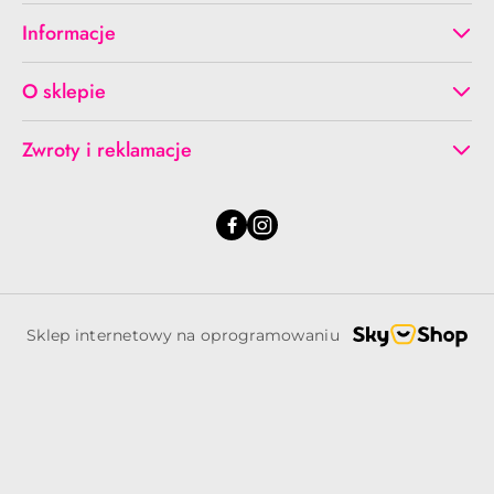
Informacje
O sklepie
Zwroty i reklamacje
Sklep internetowy na oprogramowaniu