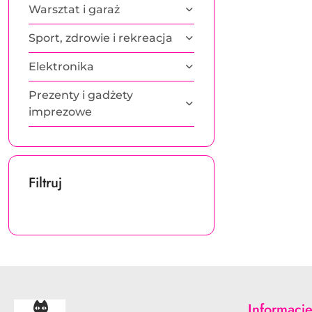
Warsztat i garaż
Sport, zdrowie i rekreacja
Elektronika
Prezenty i gadżety
imprezowe
Filtruj
Informacj