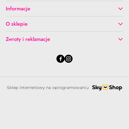
Informacje
O sklepie
Zwroty i reklamacje
Sklep internetowy na oprogramowaniu