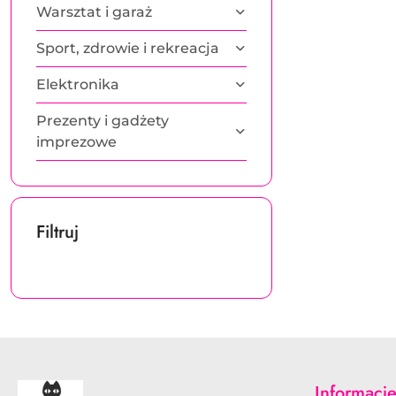
Warsztat i garaż
Sport, zdrowie i rekreacja
Elektronika
Prezenty i gadżety
imprezowe
Filtruj
Informacj