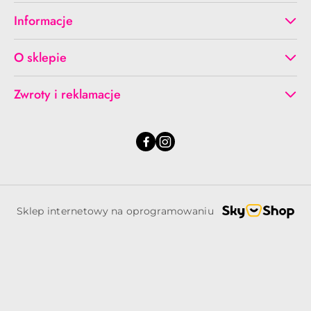
Informacje
O sklepie
Zwroty i reklamacje
Sklep internetowy na oprogramowaniu